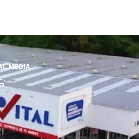
AL MEDIA