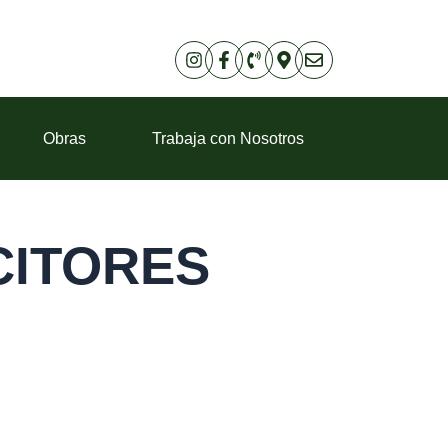
Obras
Trabaja con Nosotros
CITORES